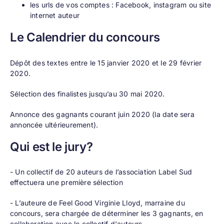
les urls de vos comptes : Facebook, instagram ou site
internet auteur
Le Calendrier du concours
Dépôt des textes entre le 15 janvier 2020 et le 29 février
2020.
Sélection des finalistes jusqu’au 30 mai 2020.
Annonce des gagnants courant juin 2020 (la date sera
annoncée ultérieurement).
Qui est le jury?
- Un collectif de 20 auteurs de l’association Label Sud
effectuera une première sélection
- L’auteure de Feel Good
Virginie Lloyd
, marraine du
concours, sera chargée de déterminer les 3 gagnants, en
collaboration avec le collectif d'auteurs