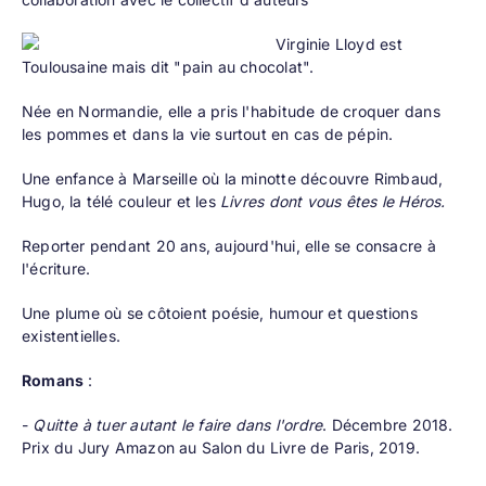
Virginie Lloyd est
Toulousaine mais dit "pain au chocolat".
Née en Normandie, elle a pris l'habitude de croquer dans
les pommes et dans la vie surtout en cas de pépin.
Une enfance à Marseille où la minotte découvre Rimbaud,
Hugo, la télé couleur et les
Livres dont vous êtes le Héros.
Reporter pendant 20 ans, aujourd'hui, elle se consacre à
l'écriture.
Une plume où se côtoient poésie, humour et questions
existentielles.
Romans
:
-
Quitte à tuer autant le faire dans l'ordre
. Décembre 2018.
Prix du Jury Amazon au Salon du Livre de Paris, 2019.