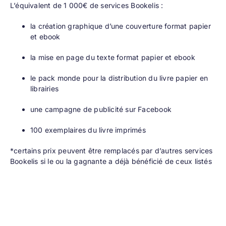
L’équivalent de 1 000€ de services Bookelis :
la création graphique d’une couverture format papier
et ebook
la mise en page du texte format papier et ebook
le pack monde pour la distribution du livre papier en
librairies
une campagne de publicité sur Facebook
100 exemplaires du livre imprimés
*certains prix peuvent être remplacés par d’autres services
Bookelis si le ou la gagnante a déjà bénéficié de ceux listés