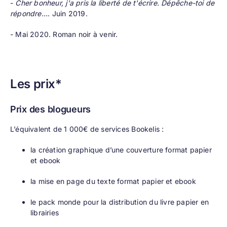
-
Cher bonheur, j'a pris la liberté de t'écrire. Dépêche-toi de
répondre...
. Juin 2019.
- Mai 2020. Roman noir à venir.
Les prix*
Prix des blogueurs
L’équivalent de 1 000€ de services Bookelis :
la création graphique d’une couverture format papier
et ebook
la mise en page du texte format papier et ebook
le pack monde pour la distribution du livre papier en
librairies