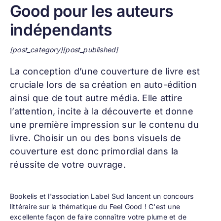
Good pour les auteurs
indépendants
[post_category][post_published]
La conception d’une
couverture de livre
est
cruciale lors de sa création en auto-édition
ainsi que de tout autre média. Elle attire
l’attention, incite à la découverte et donne
une première impression sur le contenu du
livre. Choisir un ou des bons visuels de
couverture est donc primordial dans la
réussite de votre ouvrage.
Bookelis et l'association
Label Sud
lancent un concours
littéraire sur la thématique du Feel Good ! C'est une
excellente façon de faire connaître votre plume et de