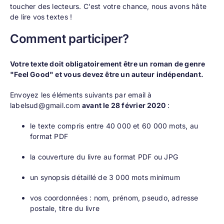
toucher des lecteurs. C'est votre chance, nous avons hâte
de lire vos textes !
Comment participer?
Votre texte doit obligatoirement être un roman de genre
"Feel Good" et vous devez être un auteur indépendant.
Envoyez les éléments suivants par email à
labelsud@gmail.com
avant le 28 février 2020
:
le texte compris entre 40 000 et 60 000 mots, au
format PDF
la couverture du livre au format PDF ou JPG
un synopsis détaillé de 3 000 mots minimum
vos coordonnées : nom, prénom, pseudo, adresse
postale, titre du livre