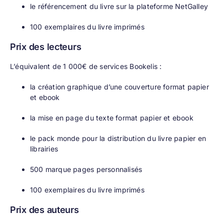
le référencement du livre sur la plateforme NetGalley
100 exemplaires du livre imprimés
Prix des lecteurs
L’équivalent de 1 000€ de services Bookelis :
la création graphique d’une couverture format papier
et ebook
la mise en page du texte format papier et ebook
le pack monde pour la distribution du livre papier en
librairies
500 marque pages personnalisés
100 exemplaires du livre imprimés
Prix des auteurs