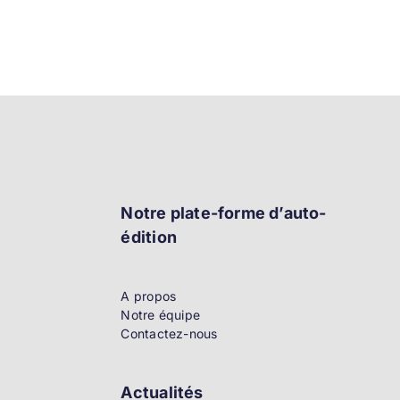
Notre plate-forme d’auto-
édition
A propos
Notre équipe
Contactez-nous
Actualités