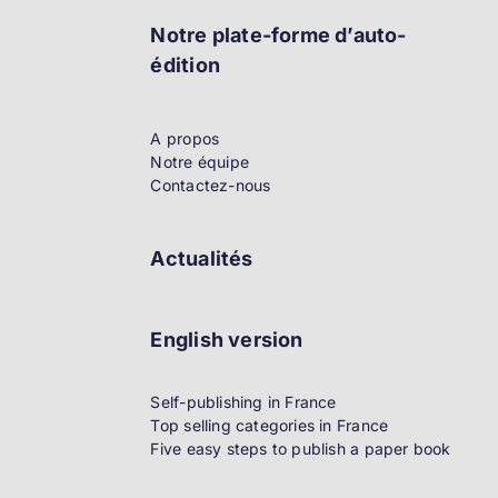
Notre plate-forme d’auto-
édition
A propos
Notre équipe
Contactez-nous
Actualités
English version
Self-publishing in France
Top selling categories in France
Five easy steps to publish a paper book