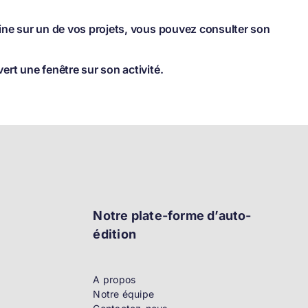
ine sur un de vos projets, vous pouvez consulter son
rt une fenêtre sur son activité.
Notre plate-forme d’auto-
édition
A propos
Notre équipe