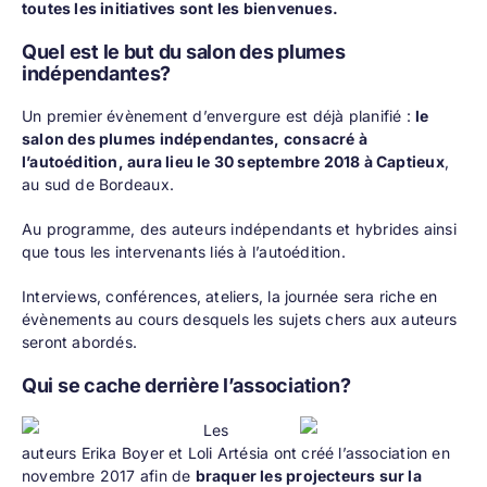
toutes les initiatives sont les bienvenues.
Quel est le but du salon des plumes
indépendantes?
Un premier évènement d’envergure est déjà planifié :
le
salon des plumes indépendantes, consacré à
l’autoédition, aura lieu
le 30 septembre 2018 à Captieux
,
au sud de Bordeaux.
Au programme, des auteurs indépendants et hybrides ainsi
que tous les intervenants liés à l’autoédition.
Interviews, conférences, ateliers, la journée sera riche en
évènements au cours desquels les sujets chers aux auteurs
seront abordés.
Qui se cache derrière l’association?
Les
auteurs
Erika Boyer
et
Loli Artésia
ont créé l’association en
novembre 2017 afin de
braquer les projecteurs sur la