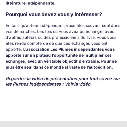
littérature indépendante.
Pourquoi vous devez vous y intéresser?
En tant qu’auteur indépendant, vous êtes souvent seul dans
vos démarches. Les fois où vous avez pu échanger avec
d’autres auteurs ou des professionnels du livre, vous vous
êtes rendu compte de ce que ces échanges vous ont
apporté.
L’association Les Plumes indépendantes vous
apporte sur un plateau l’opportunité de multiplier ces
échanges, avec un véritable objectif d’entraide. Pour ne
plus être seul dans ce monde si vaste de l’autoédition.
Regardez la vidéo de présentation pour tout savoir sur
les Plumes Indépendantes :
Voir la vidéo