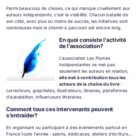
Parmi beaucoup de choses, ce qui manque cruellement aux
auteurs indépendants, c’est la visibilité. Chacun bataille de
son côté, avec plus ou moins de succès, les initiatives sont
nombreuses mais le chemin à parcourir est encore long.
En quoi consiste l’activité
de l’association?
L’association Les Plumes
Indépendantes ne met pas
seulement les auteurs en relation,
elle met à contribution tous les
acteurs de la chaîne du livre
:
correcteurs, graphistes, illustrateurs, libraires, plateformes
d’autoédition, influenceurs littéraires.
Comment tous ces intervenants peuvent
s’entraider?
En organisant ou participant à des évènements partout en
France toute l’année : salons, dédicaces, ateliers d’écriture…