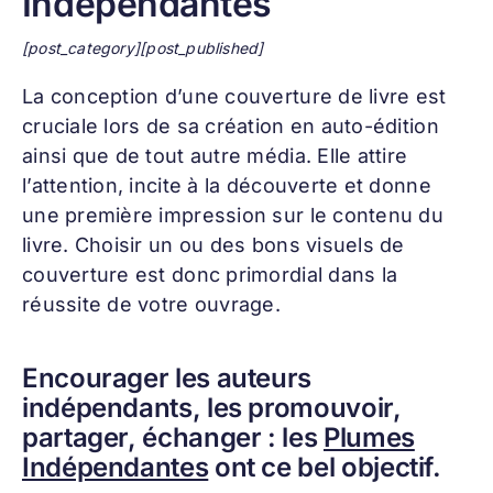
Indépendantes
[post_category][post_published]
La conception d’une
couverture de livre
est
cruciale lors de sa création en auto-édition
ainsi que de tout autre média. Elle attire
l’attention, incite à la découverte et donne
une première impression sur le contenu du
livre. Choisir un ou des bons visuels de
couverture est donc primordial dans la
réussite de votre ouvrage.
Encourager les auteurs
indépendants, les promouvoir,
partager, échanger : les
Plumes
Indépendantes
ont ce bel objectif.