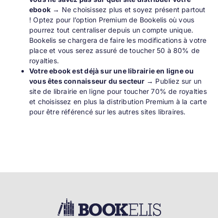
ebook
→
Ne choisissez plus et soyez présent partout
! Optez pour l’option Premium de Bookelis où vous
pourrez tout centraliser depuis un compte unique.
Bookelis se chargera de faire les modifications à votre
place et vous serez assuré de toucher 50 à 80% de
royalties.
Votre ebook est déjà sur une librairie en ligne ou
vous êtes connaisseur du secteur →
Publiez sur un
site de librairie en ligne pour toucher 70% de royalties
et choisissez en plus la distribution Premium à la carte
pour être référencé sur les autres sites libraires.