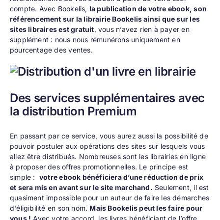
compte. Avec Bookelis,
la publication de votre ebook, son
référencement sur la librairie Bookelis ainsi que sur les
sites libraires est gratuit
, vous n’avez rien à payer en
supplément : nous nous rémunérons uniquement en
pourcentage des ventes.
Des services supplémentaires avec
la distribution Premium
En passant par ce service, vous aurez aussi la possibilité de
pouvoir postuler aux opérations des sites sur lesquels vous
allez être distribués. Nombreuses sont les librairies en ligne
à proposer des offres promotionnelles. Le principe est
simple :
votre ebook bénéficiera d’une réduction de prix
et sera mis en avant sur le site marchand.
Seulement, il est
quasiment impossible pour un auteur de faire les démarches
d'éligibilité en son nom.
Mais Bookelis peut les faire pour
vous !
Avec votre accord, les livres bénéficiant de l’offre