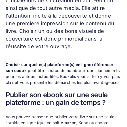
cruciale lors de sa création en auto-édition
ainsi que de tout autre média. Elle attire
l’attention, incite à la découverte et donne
une première impression sur le contenu du
livre. Choisir un ou des bons visuels de
couverture est donc primordial dans la
réussite de votre ouvrage.
Choisir sur quelle(s) plateforme(s) en ligne référencer
son ebook
peut être source de nombreux questionnements
pour les auteurs autoédités. Bookelis vous aide à y voir plus
clair et vous présente les démarches les plus avantageuses.
Publier son ebook sur une seule
plateforme : un gain de temps ?
Vous pouvez penser que publier votre livre sur une seule
librairie en ligne (que ce soit Amazon, Kobo ou encore