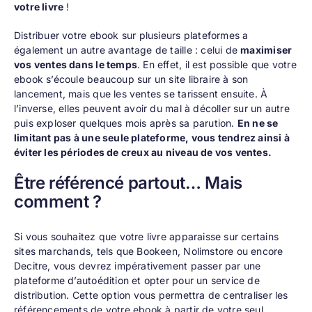
votre livre
!
Distribuer votre ebook sur plusieurs plateformes a
également un autre avantage de taille : celui de
maximiser
vos ventes dans le temps
. En effet, il est possible que votre
ebook s’écoule beaucoup sur un site libraire à son
lancement, mais que les ventes se tarissent ensuite. À
l’inverse, elles peuvent avoir du mal à décoller sur un autre
puis exploser quelques mois après sa parution.
En ne se
limitant pas à une seule plateforme, vous tendrez ainsi à
éviter les périodes de creux au niveau de vos ventes.
Être référencé partout… Mais
comment ?
Si vous souhaitez que votre livre apparaisse sur certains
sites marchands, tels que Bookeen, Nolimstore ou encore
Decitre, vous devrez impérativement passer par une
plateforme d’autoédition et opter pour un service de
distribution. Cette option vous permettra de centraliser les
référencements de votre ebook à partir de votre seul