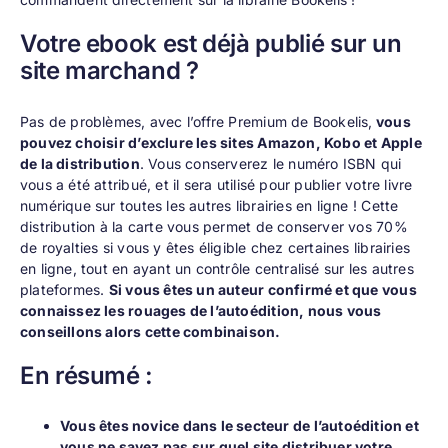
Votre ebook est déjà publié sur un
site marchand ?
Pas de problèmes, avec l’offre Premium de Bookelis,
vous
pouvez choisir d’exclure les sites Amazon, Kobo et Apple
de la distribution
. Vous conserverez le numéro ISBN qui
vous a été attribué, et il sera utilisé pour publier votre livre
numérique sur toutes les autres librairies en ligne ! Cette
distribution à la carte vous permet de conserver vos 70%
de royalties si vous y êtes éligible chez certaines librairies
en ligne, tout en ayant un contrôle centralisé sur les autres
plateformes.
Si vous êtes un auteur confirmé et que vous
connaissez les rouages de l’autoédition, nous vous
conseillons alors cette combinaison.
En résumé :
Vous êtes novice dans le secteur de l’autoédition et
vous ne savez pas sur quel site distribuer votre