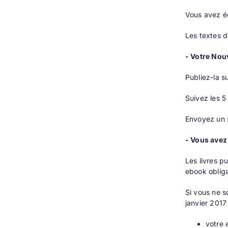
Vous avez éc
Les textes d
- Votre Nou
Publiez-la s
Suivez les 5
Envoyez un 
- Vous avez
Les livres pu
ebook obliga
Si vous ne s
janvier 2017 
votre 