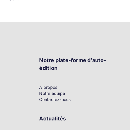
Notre plate-forme d’auto-
édition
A propos
Notre équipe
Contactez-nous
Actualités