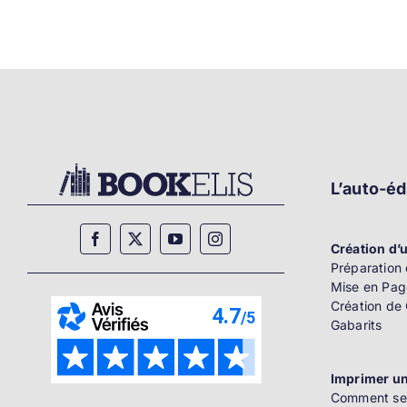
L’auto-éd
Création d’u
Préparation 
Mise en Pag
Création de
Gabarits
Imprimer un
Comment se 