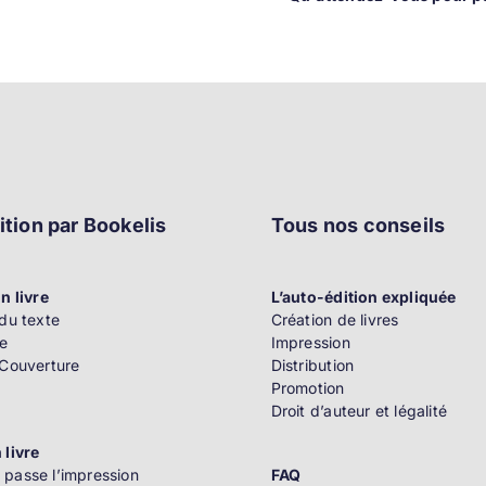
ition par Bookelis
Tous nos conseils
n livre
L’auto-édition expliquée
du texte
Création de livres
e
Impression
 Couverture
Distribution
Promotion
Droit d’auteur et légalité
 livre
passe l’impression
FAQ