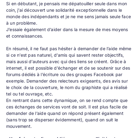
Si en débutant, je pensais me dépatouiller seule dans mon
coin, j’ai découvert une solidarité exceptionnelle dans le
monde des indépendants et je ne me sens jamais seule face
à un problème.
J’essaie également d’aider dans la mesure de mes moyens
et connaissances.
En résumé, il ne faut pas hésiter à demander de l’aide même
si ce n’est pas naturel, d’amis qui savent rester objectifs,
mais aussi d’auteurs avec qui des liens se créent. Grâce à
internet, il est possible d’échanger et de se soutenir sur des
forums dédiés à l’écriture ou des groupes Facebook par
exemple. Demander des relecteurs exigeants, des avis sur
le choix de la couverture, le nom du graphiste qui a réalisé
tel ou tel ouvrage, etc.
En rentrant dans cette dynamique, on se rend compte que
ces échanges de services vont de soit. Il est plus facile de
demander de l’aide quand on répond présent également
(sans trop se disperser évidemment), quand on suit le
mouvement.