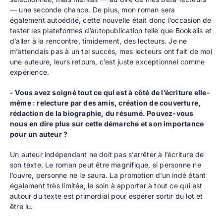
— une seconde chance. De plus, mon roman sera
également autoédité, cette nouvelle était donc l’occasion de
tester les plateformes d’autopublication telle que Bookelis et
d’aller à la rencontre, timidement, des lecteurs. Je ne
m’attendais pas à un tel succès, mes lecteurs ont fait de moi
une auteure, leurs retours, c’est juste exceptionnel comme
expérience.
- Vous avez soigné tout ce qui est à côté de l’écriture elle-
même : relecture par des amis, création de couverture,
rédaction de la biographie, du résumé. Pouvez-vous
nous en dire plus sur cette démarche et son importance
pour un auteur ?
Un auteur indépendant ne doit pas s’arrêter à l’écriture de
son texte. Le roman peut être magnifique, si personne ne
l’ouvre, personne ne le saura. La promotion d’un indé étant
également très limitée, le soin à apporter à tout ce qui est
autour du texte est primordial pour espérer sortir du lot et
être lu.