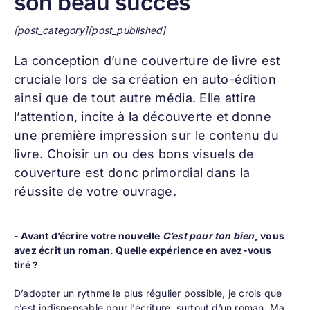
son beau succès
[post_category][post_published]
La conception d’une
couverture de livre
est
cruciale lors de sa création en auto-édition
ainsi que de tout autre média. Elle attire
l’attention, incite à la découverte et donne
une première impression sur le contenu du
livre. Choisir un ou des bons visuels de
couverture est donc primordial dans la
réussite de votre ouvrage.
- Avant d’écrire votre nouvelle
C’est pour ton bien
, vous
avez écrit un roman. Quelle expérience en avez-vous
tiré ?
D’adopter un rythme le plus régulier possible, je crois que
c’est indispensable pour l’écriture, surtout d’un roman. Ma