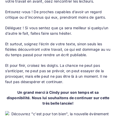
votre travail en avant, osez rencontrer les lecteurs.
Entourez-vous ! De proches capables d’avoir un regard
critique ou d’inconnus qui eux, prendront moins de gants.
Déléguez ! Si vous sentez que ça sera meilleur si quelqu’un
d’autre le fait, faites faire sans hésiter.
Et surtout, soignez l’écrin de votre texte, sinon seuls les
fidèles découvriront votre travail, ce qui est dommage au vu
du temps passé pour rendre un écrit publiable.
Et pour finir, croisez les doigts. La chance ne peut pas
s’anticiper, ne peut pas se prévoir, on peut essayer de la
provoquer, mais elle peut ne pas être là à un moment. Il ne
faut pas désespérer et continuer.
Un grand merci à Cindy pour son temps et sa
disponibilité. Nous lui souhaitons de continuer sur cette
très belle lancée!