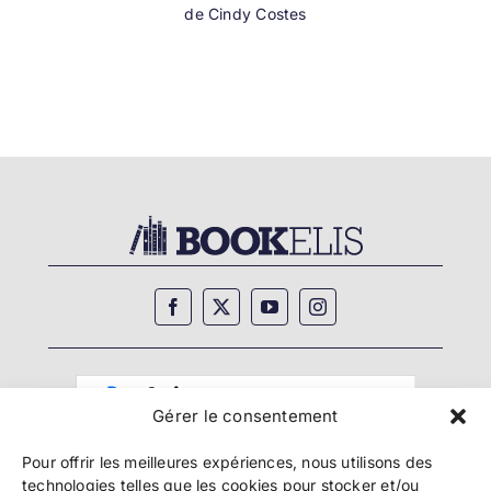
Gérer le consentement
Pour offrir les meilleures expériences, nous utilisons des
technologies telles que les cookies pour stocker et/ou