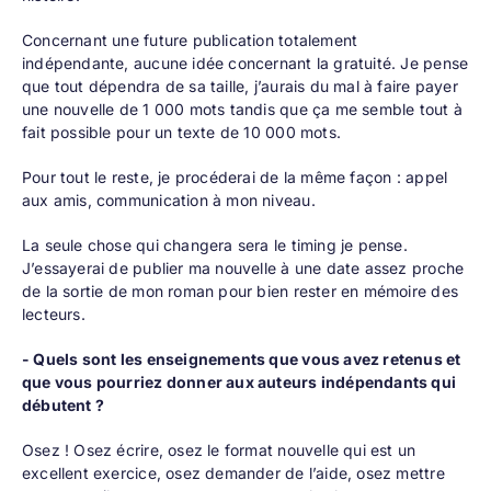
Concernant une future publication totalement
indépendante, aucune idée concernant la gratuité. Je pense
que tout dépendra de sa taille, j’aurais du mal à faire payer
une nouvelle de 1 000 mots tandis que ça me semble tout à
fait possible pour un texte de 10 000 mots.
Pour tout le reste, je procéderai de la même façon : appel
aux amis, communication à mon niveau.
La seule chose qui changera sera le timing je pense.
J’essayerai de publier ma nouvelle à une date assez proche
de la sortie de mon roman pour bien rester en mémoire des
lecteurs.
- Quels sont les enseignements que vous avez retenus et
que vous pourriez donner aux auteurs indépendants qui
débutent ?
Osez ! Osez écrire, osez le format nouvelle qui est un
excellent exercice, osez demander de l’aide, osez mettre