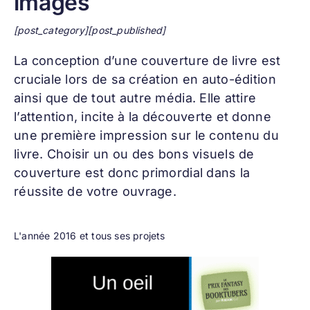
images
[post_category][post_published]
La conception d’une
couverture de livre
est
cruciale lors de sa création en auto-édition
ainsi que de tout autre média. Elle attire
l’attention, incite à la découverte et donne
une première impression sur le contenu du
livre. Choisir un ou des bons visuels de
couverture est donc primordial dans la
réussite de votre ouvrage.
L'année 2016 et tous ses projets