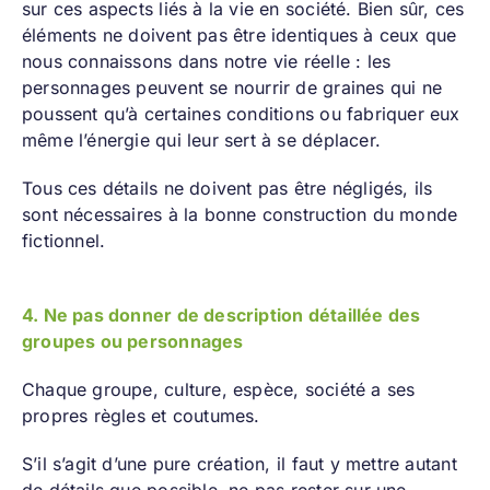
sur ces aspects liés à la vie en société. Bien sûr, ces
éléments ne doivent pas être identiques à ceux que
nous connaissons dans notre vie réelle : les
personnages peuvent se nourrir de graines qui ne
poussent qu’à certaines conditions ou fabriquer eux
même l’énergie qui leur sert à se déplacer.
Tous ces détails ne doivent pas être négligés, ils
sont nécessaires à la bonne construction du monde
fictionnel.
4. Ne pas donner de description détaillée des
groupes ou personnages
Chaque groupe, culture, espèce, société a ses
propres règles et coutumes.
S’il s’agit d’une pure création, il faut y mettre autant
de détails que possible, ne pas rester sur une