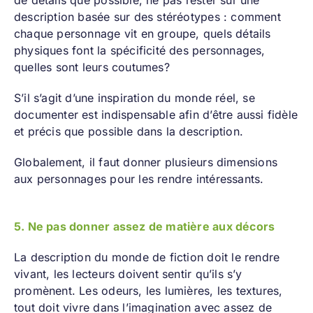
description basée sur des stéréotypes : comment
chaque personnage vit en groupe, quels détails
physiques font la spécificité des personnages,
quelles sont leurs coutumes?
S’il s’agit d’une inspiration du monde réel, se
documenter est indispensable afin d’être aussi fidèle
et précis que possible dans la description.
Globalement, il faut donner plusieurs dimensions
aux personnages pour les rendre intéressants.
5. Ne pas donner assez de matière aux décors
La description du monde de fiction doit le rendre
vivant, les lecteurs doivent sentir qu’ils s’y
promènent. Les odeurs, les lumières, les textures,
tout doit vivre dans l’imagination avec assez de