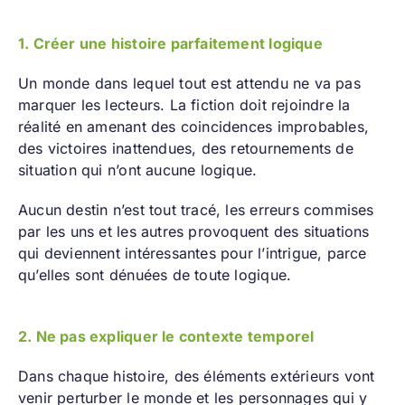
1. Créer une histoire parfaitement logique
Un monde dans lequel tout est attendu ne va pas
marquer les lecteurs. La fiction doit rejoindre la
réalité en amenant des coincidences improbables,
des victoires inattendues, des retournements de
situation qui n’ont aucune logique.
Aucun destin n’est tout tracé, les erreurs commises
par les uns et les autres provoquent des situations
qui deviennent intéressantes pour l’intrigue, parce
qu’elles sont dénuées de toute logique.
2. Ne pas expliquer le contexte temporel
Dans chaque histoire, des éléments extérieurs vont
venir perturber le monde et les personnages qui y