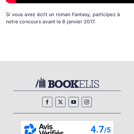
Si vous avez écrit un roman Fantasy,
participez à
notre concours avant le 8 janvier 2017.