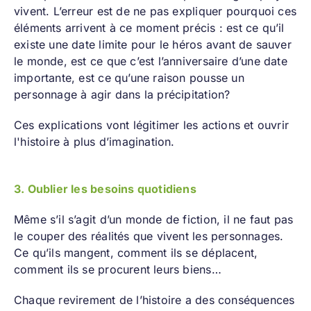
vivent. L’erreur est de ne pas expliquer pourquoi ces
éléments arrivent à ce moment précis : est ce qu’il
existe une date limite pour le héros avant de sauver
le monde, est ce que c’est l’anniversaire d’une date
importante, est ce qu’une raison pousse un
personnage à agir dans la précipitation?
Ces explications vont légitimer les actions et ouvrir
l'histoire à plus d’imagination.
3. Oublier les besoins quotidiens
Même s’il s’agit d’un monde de fiction, il ne faut pas
le couper des réalités que vivent les personnages.
Ce qu’ils mangent, comment ils se déplacent,
comment ils se procurent leurs biens…
Chaque revirement de l’histoire a des conséquences