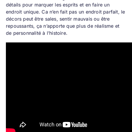
détails pour marquer les esprits et en faire un
endroit unique. Ca n’en fait pas un endroit parfait, le
décors peut être sales, sentir mauvais ou être
repoussants, ça n’apporte que plus de réalisme et
de personnalité à l’histoire.