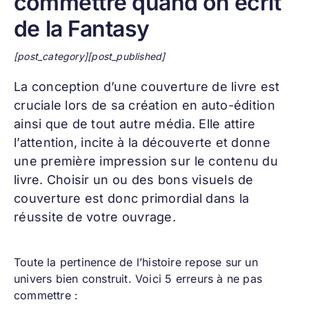
commettre quand on écrit
de la Fantasy
[post_category][post_published]
La conception d’une
couverture de livre
est
cruciale lors de sa création en auto-édition
ainsi que de tout autre média. Elle attire
l’attention, incite à la découverte et donne
une première impression sur le contenu du
livre. Choisir un ou des bons visuels de
couverture est donc primordial dans la
réussite de votre ouvrage.
Toute la pertinence de l’histoire repose sur un
univers bien construit. Voici 5 erreurs à ne pas
commettre :