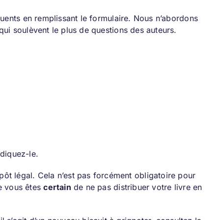
quents en remplissant le formulaire. Nous n’abordons
ui soulèvent le plus de questions des auteurs.
diquez-le.
ôt légal. Cela n’est pas forcément obligatoire pour
ue vous êtes
certain
de ne pas distribuer votre livre en